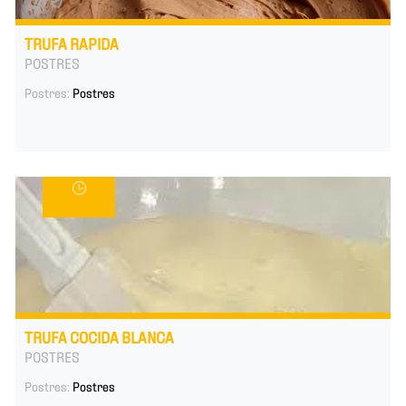
TRUFA RAPIDA
POSTRES
Postres:
Postres
TRUFA COCIDA BLANCA
POSTRES
Postres:
Postres