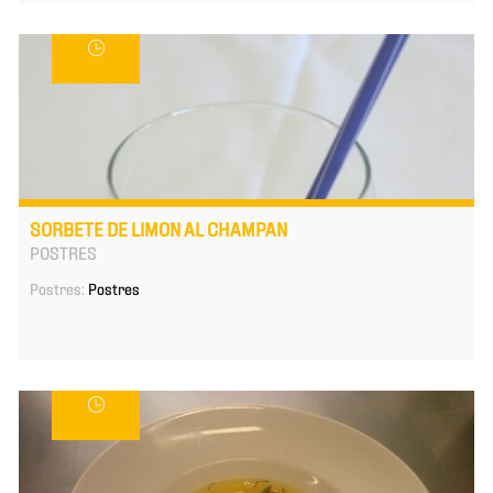
SORBETE DE LIMON AL CHAMPAN
POSTRES
Postres:
Postres