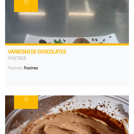
VARIEDAD DE CHOCOLATES
POSTRES
Postres:
Postres