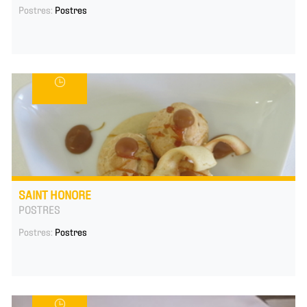
Postres:
Postres
SAINT HONORE
POSTRES
Postres:
Postres