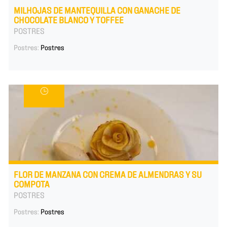
MILHOJAS DE MANTEQUILLA CON GANACHE DE
CHOCOLATE BLANCO Y TOFFEE
POSTRES
Postres:
Postres
FLOR DE MANZANA CON CREMA DE ALMENDRAS Y SU
COMPOTA
POSTRES
Postres:
Postres