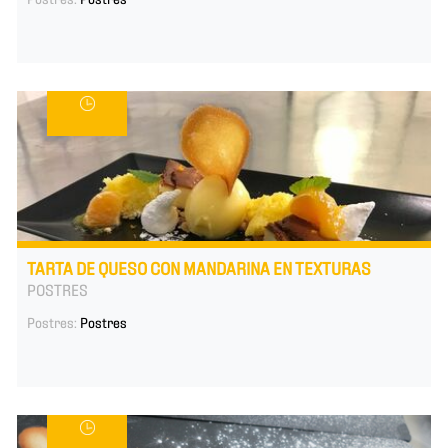
TARTA DE QUESO CON MANDARINA EN TEXTURAS
POSTRES
Postres:
Postres