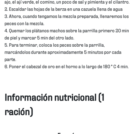
ajo, el ají verde, el comino, un poco de sal y pimienta y el cilantro.
2. Escaldar las hojas de la berza en una cazuela llena de agua
3. Ahora, cuando tengamos la mezcla preparada, llenaremos los
peces con la mezcla.
4. Quemar los plátanos machos sobre la parrilla primero 20 min
de piel y marcar 5 min del otro lado.
5. Para terminar, coloca los peces sobre la parrilla,
marcándolos durante aproximadamente 5 minutos por cada
parte.
6. Poner el cabezal de oro en el horno a lo largo de 180 ° C 4 min.
Información nutricional (1
ración)