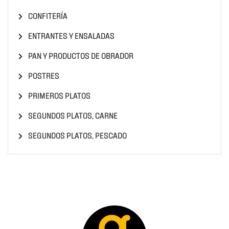
CONFITERÍA
ENTRANTES Y ENSALADAS
PAN Y PRODUCTOS DE OBRADOR
POSTRES
PRIMEROS PLATOS
SEGUNDOS PLATOS, CARNE
SEGUNDOS PLATOS, PESCADO