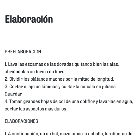
Elaboración
PREELABORACIÓN
1. Lava las escamas de las doradas quitando bien las alas,
abriéndolas en forma de libro.
2. Dividir los plátanos machos por la mitad de longitud.
3. Cortar el ajo en láminas y cortar la cebolla en juliana.
Guardar
4. Tomar grandes hojas de col de una coliflor y lavarlas en agua,
cortar los aspectos más duros
ELABORACIONES
1. A continuación, en un bol, mezclamos la cebolla, los dientes de