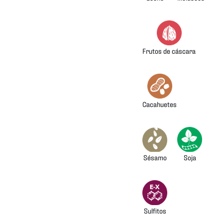
Frutos de cáscara
Cacahuetes
Sésamo
Soja
Sulfitos