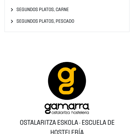
SEGUNDOS PLATOS, CARNE
SEGUNDOS PLATOS, PESCADO
OSTALARITZA ESKOLA · ESCUELA DE
HOSTELERÍA