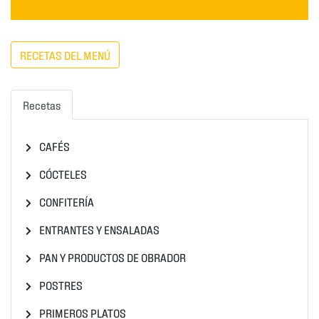
RECETAS DEL MENÚ
Recetas
CAFÉS
CÓCTELES
CONFITERÍA
ENTRANTES Y ENSALADAS
PAN Y PRODUCTOS DE OBRADOR
POSTRES
PRIMEROS PLATOS