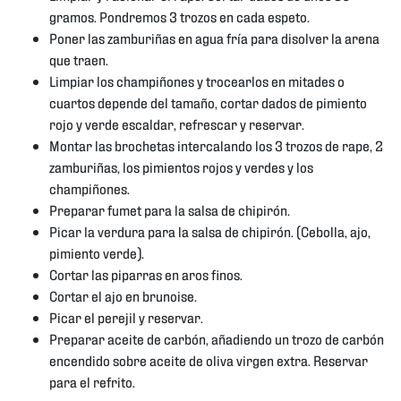
gramos. Pondremos 3 trozos en cada espeto.
Poner las zamburiñas en agua fría para disolver la arena
que traen.
Limpiar los champiñones y trocearlos en mitades o
cuartos depende del tamaño, cortar dados de pimiento
rojo y verde escaldar, refrescar y reservar.
Montar las brochetas intercalando los 3 trozos de rape, 2
zamburiñas, los pimientos rojos y verdes y los
champiñones.
Preparar fumet para la salsa de chipirón.
Picar la verdura para la salsa de chipirón. (Cebolla, ajo,
pimiento verde).
Cortar las piparras en aros finos.
Cortar el ajo en brunoise.
Picar el perejil y reservar.
Preparar aceite de carbón, añadiendo un trozo de carbón
encendido sobre aceite de oliva virgen extra. Reservar
para el refrito.