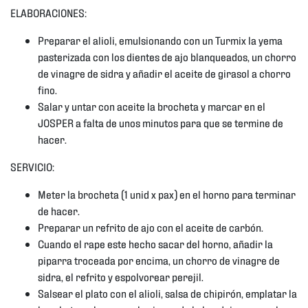
ELABORACIONES:
Preparar el alioli, emulsionando con un Turmix la yema
pasterizada con los dientes de ajo blanqueados, un chorro
de vinagre de sidra y añadir el aceite de girasol a chorro
fino.
Salar y untar con aceite la brocheta y marcar en el
JOSPER a falta de unos minutos para que se termine de
hacer.
SERVICIO:
Meter la brocheta (1 unid x pax) en el horno para terminar
de hacer.
Preparar un refrito de ajo con el aceite de carbón.
Cuando el rape este hecho sacar del horno, añadir la
piparra troceada por encima, un chorro de vinagre de
sidra, el refrito y espolvorear perejil.
Salsear el plato con el alioli, salsa de chipirón, emplatar la