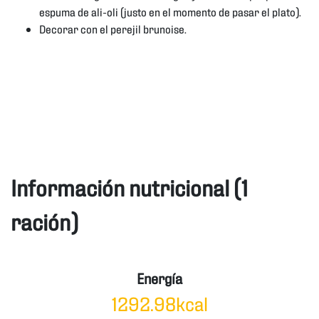
espuma de ali-oli (justo en el momento de pasar el plato).
Decorar con el perejil brunoise.
Información nutricional (1
ración)
Energía
1292.98kcal