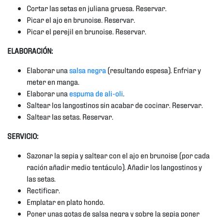
Cortar las setas en juliana gruesa. Reservar.
Picar el ajo en brunoise. Reservar.
Picar el perejil en brunoise. Reservar.
ELABORACIÓN:
Elaborar una
salsa negra
(resultando espesa). Enfriar y
meter en manga.
Elaborar una
espuma de ali-oli
.
Saltear los langostinos sin acabar de cocinar. Reservar.
Saltear las setas. Reservar.
SERVICIO:
Sazonar la sepia y saltear con el ajo en brunoise (por cada
ración añadir medio tentáculo). Añadir los langostinos y
las setas.
Rectificar.
Emplatar en plato hondo.
Poner unas gotas de salsa negra y sobre la sepia poner