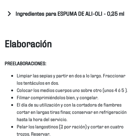
Ingredientes para ESPUMA DE ALI-OLI - 0,25 ml
Elaboración
PREELABORACIONES:
Limpiar las sepias y partir en dos a lo largo. Fraccionar
los tentáculos en dos.
Colocar los medios cuerpos uno sobre otro (unos 4 ó 5 ).
Filmar comprimiéndolos bien, y congelar.
El día de su utilización y con la cortadora de fiambres
cortar en largas tiras finas; conservar en refrigeración
hasta la hora del servicio.
Pelar los langostinos (2 por ración) y cortar en cuatro
trozos. Reservar.