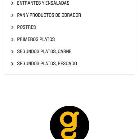
ENTRANTES Y ENSALADAS
PAN Y PRODUCTOS DE OBRADOR
POSTRES
PRIMEROS PLATOS
SEGUNDOS PLATOS, CARNE
SEGUNDOS PLATOS, PESCADO