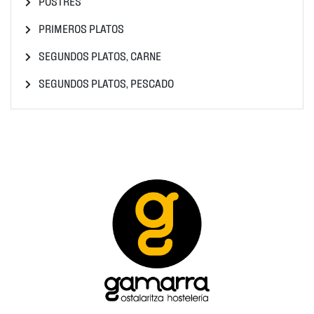
POSTRES
PRIMEROS PLATOS
SEGUNDOS PLATOS, CARNE
SEGUNDOS PLATOS, PESCADO