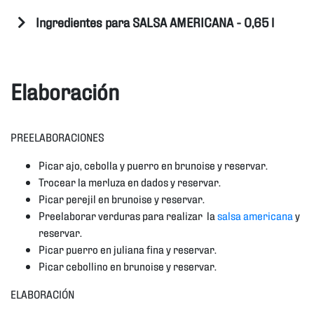
Ingredientes para SALSA AMERICANA - 0,65 l
Elaboración
PREELABORACIONES
Picar ajo, cebolla y puerro en brunoise y reservar.
Trocear la merluza en dados y reservar.
Picar perejil en brunoise y reservar.
Preelaborar verduras para realizar la
salsa americana
y
reservar.
Picar puerro en juliana fina y reservar.
Picar cebollino en brunoise y reservar.
ELABORACIÓN