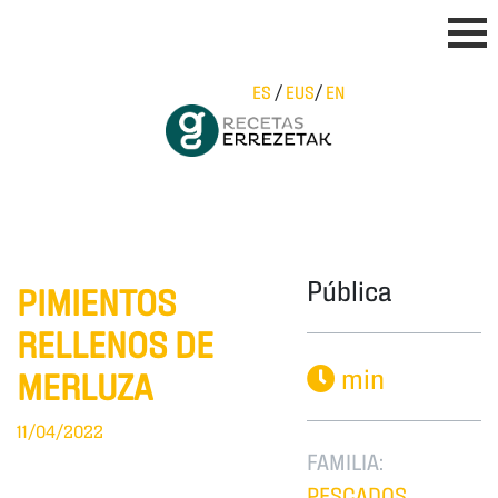
ES
/
EUS
/
EN
Pública
PIMIENTOS
RELLENOS DE
min
MERLUZA
11/04/2022
FAMILIA:
PESCADOS