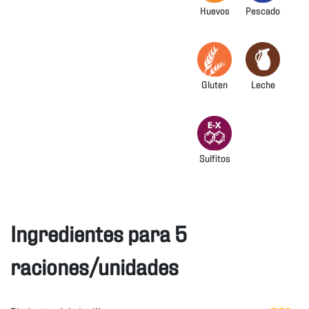
Huevos
Pescado
Gluten
Leche
Sulfitos
Ingredientes para 5
raciones/unidades