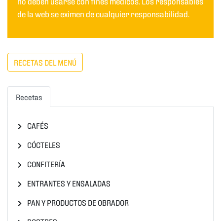
no deben usarse con fines médicos. Los responsables
de la web se eximen de cualquier responsabilidad.
RECETAS DEL MENÚ
Recetas
CAFÉS
CÓCTELES
CONFITERÍA
ENTRANTES Y ENSALADAS
PAN Y PRODUCTOS DE OBRADOR