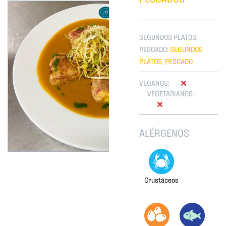
SEGUNDOS PLATOS,
PESCADO:
SEGUNDOS
PLATOS, PESCADO
VEGANOS:
VEGETARIANOS:
ALÉRGENOS
Crustáceos