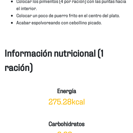
Colocar los pimientos (4 por ración) con las puntas hacia
el interior.
Colocar un poco de puerro frito en el centro del plato.
Acabar espolvoreando con cebollino picado.
Información nutricional (1
ración)
Energía
275.28kcal
Carbohidratos