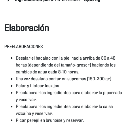
Elaboración
PREELABORACIONES
Desalar el bacalao con la piel hacia arriba de 36 a 48
horas (dependiendo del tamaño-grosor) haciendo los
cambios de agua cada 8-10 horas.
Una vez desalado cortar en supremas (180-200 gr).
Pelar y filetear los ajos.
Preelaborar los ingredientes para elaborar la piperrada
y reservar.
Preelaborar los ingredientes para elaborar la salsa
vizcaína y reservar.
Picar perejil en brunoise y reservar.