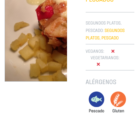
SEGUNDOS PLATOS,
PESCADO:
SEGUNDOS
PLATOS, PESCADO
VEGANOS:
VEGETARIANOS:
ALÉRGENOS
Pescado
Gluten