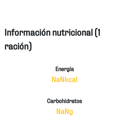
Información nutricional (1
ración)
Energía
NaNkcal
Carbohidratos
NaNg