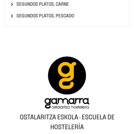
SEGUNDOS PLATOS, CARNE
SEGUNDOS PLATOS, PESCADO
OSTALARITZA ESKOLA · ESCUELA DE
HOSTELERÍA