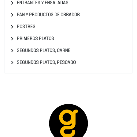
ENTRANTES Y ENSALADAS
PAN Y PRODUCTOS DE OBRADOR
POSTRES
PRIMEROS PLATOS
SEGUNDOS PLATOS, CARNE
SEGUNDOS PLATOS, PESCADO