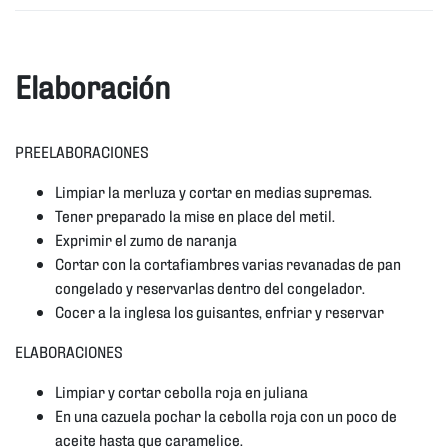
Elaboración
PREELABORACIONES
Limpiar la merluza y cortar en medias supremas.
Tener preparado la mise en place del metil.
Exprimir el zumo de naranja
Cortar con la cortafiambres varias revanadas de pan
congelado y reservarlas dentro del congelador.
Cocer a la inglesa los guisantes, enfriar y reservar
ELABORACIONES
Limpiar y cortar cebolla roja en juliana
En una cazuela pochar la cebolla roja con un poco de
aceite hasta que caramelice.