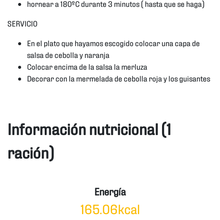
hornear a 180ºC durante 3 minutos ( hasta que se haga)
SERVICIO
En el plato que hayamos escogido colocar una capa de
salsa de cebolla y naranja
Colocar encima de la salsa la merluza
Decorar con la mermelada de cebolla roja y los guisantes
Información nutricional (1
ración)
Energía
165.06kcal