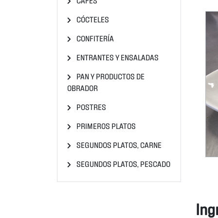
CÓCTELES
CONFITERÍA
ENTRANTES Y ENSALADAS
PAN Y PRODUCTOS DE
OBRADOR
POSTRES
PRIMEROS PLATOS
SEGUNDOS PLATOS, CARNE
SEGUNDOS PLATOS, PESCADO
Ing