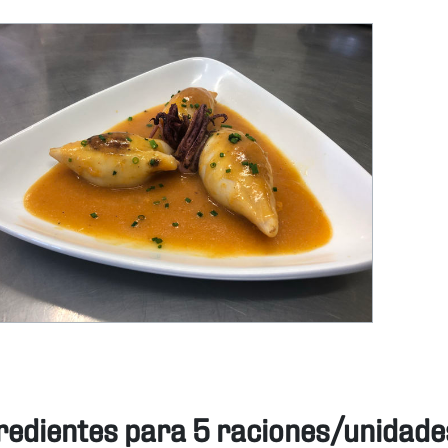
redientes para 5 raciones/unidade