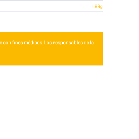
1.88g
 con fines médicos. Los responsables de la