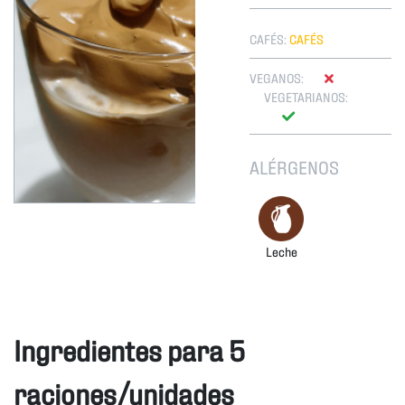
CAFÉS:
CAFÉS
VEGANOS:
VEGETARIANOS:
ALÉRGENOS
Leche
Ingredientes para 5
raciones/unidades