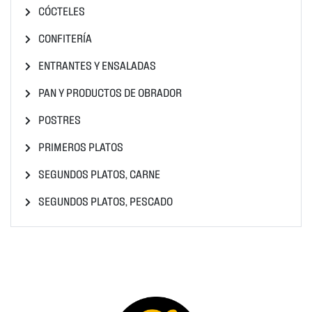
CÓCTELES
CONFITERÍA
ENTRANTES Y ENSALADAS
PAN Y PRODUCTOS DE OBRADOR
POSTRES
PRIMEROS PLATOS
SEGUNDOS PLATOS, CARNE
SEGUNDOS PLATOS, PESCADO